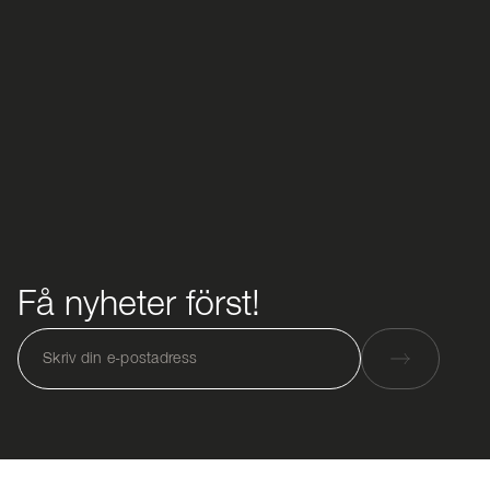
Få nyheter först!