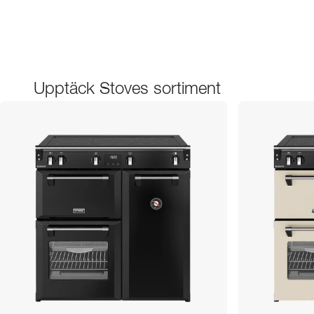
Upptäck Stoves sortiment