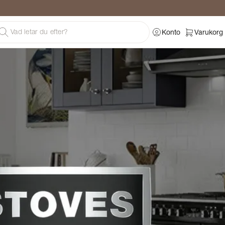
Konto
Varukorg