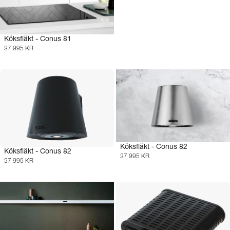
Köksfläkt - Conus 81
37 995 KR
Köksfläkt - Conus 82
Köksfläkt - Conus 82
37 995 KR
37 995 KR