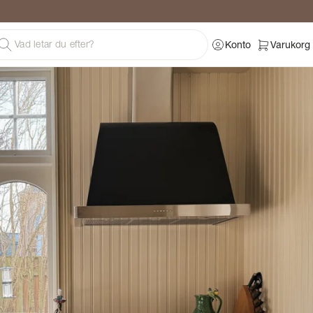
Konto
Varukorg