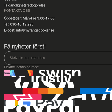
Tillgänglighetsredogörelse
KONTAKTA OSS
Öppettider: Mån-Fre 9.00-17.00
Tel: 010-10 19 285
E-post: info@myrangecooker.se
Få nyheter först!
Flexibel betalning med: