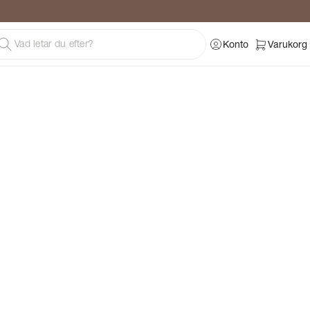
Konto
Varukorg