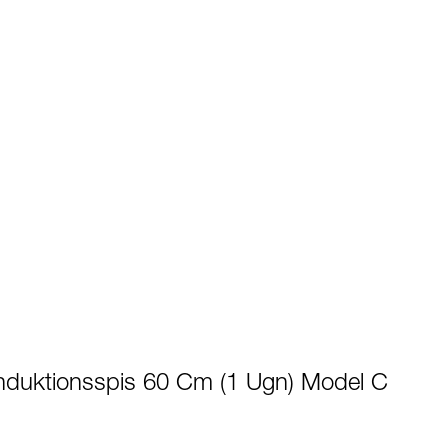
Induktionsspis 60 Cm (1 Ugn) Model C