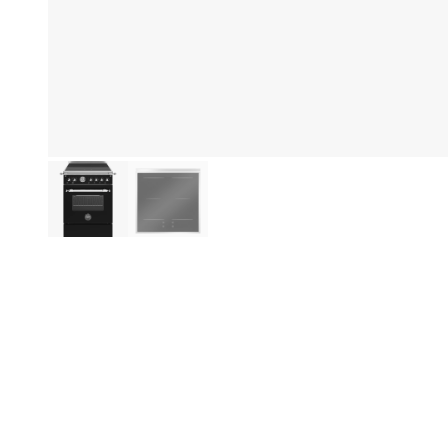
Eg
Produktinformation