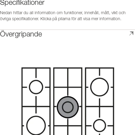
Specifikationer
Nedan hittar du all information om funktioner, innehåll, mått, vikt och
övriga specifikationer. Klicka på pilarna för att visa mer information.
Övergripande