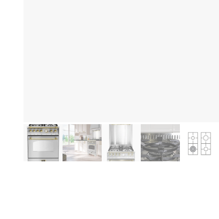
Eg
Produktinformation