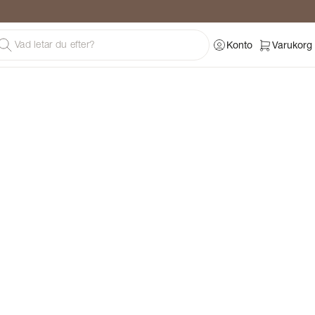
Konto
Varukorg