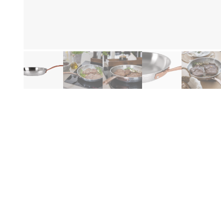
Eg
Produktinformation