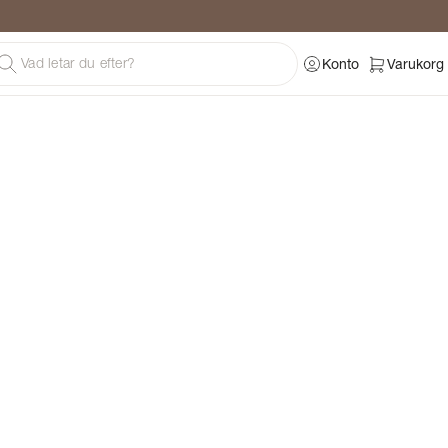
Konto
Varukorg