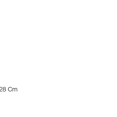
 28 Cm