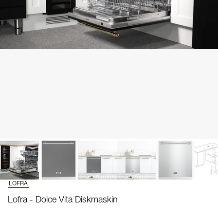
LOFRA
Lofra - Dolce Vita Diskmaskin