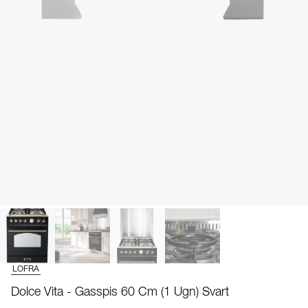
LOFRA
Dolce Vita - Gasspis 60 Cm (1 Ugn) Svart