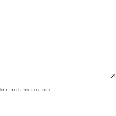
 bytas ut med jämna mellanrum.