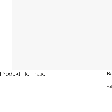
Be
Produktinformation
Vat