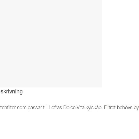
skrivning
tenfilter som passar till Lofras Dolce Vita kylskåp. Filtret behövs