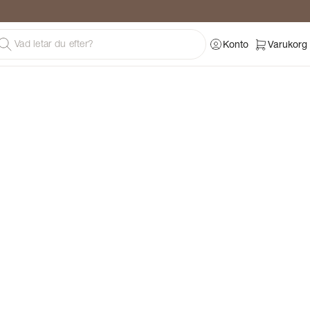
Konto
Varukorg