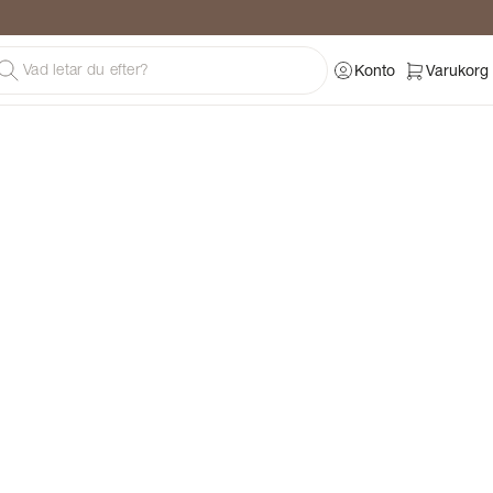
Konto
Varukorg