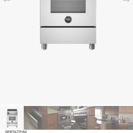
BERTAZZONI