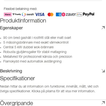
Flexibel betalning med:
Produktinformation
Egenskaper
90 cm bred gashäll i rostfritt stål eller matt svart
5 mässingsbrännare med exakt värmekontroll
Central 5 kW dubbel wok-brännare
Robusta gjutjärnsgaller för stabil matlagning
Metallvred för professionell känsla och precision
Flamskydd med automatisk avstängning
Beskrivning
Specifikationer
Nedan hittar du all information om funktioner, innehåll, mått, vikt och
övriga specifikationer. Klicka på pilarna för att visa mer information.
Övergripande