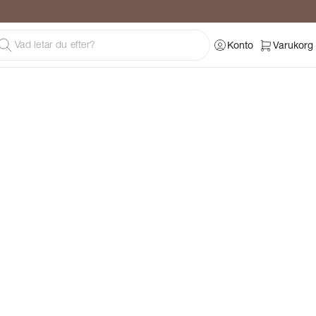
Konto
Varukorg