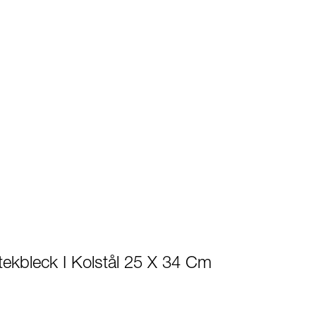
Stekbleck I Kolstål 25 X 34 Cm