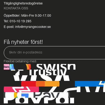
Tillgänglighetsredogörelse
KONTAKTA OSS
Öppettider: Mån-Fre 9.00-17.00
Tel: 010-10 19 285
E-post: info@myrangecooker.se
Få nyheter först!
Flexibel betalning med: