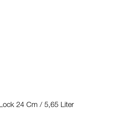
Lock 24 Cm / 5,65 Liter