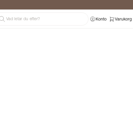
Konto
Varukorg