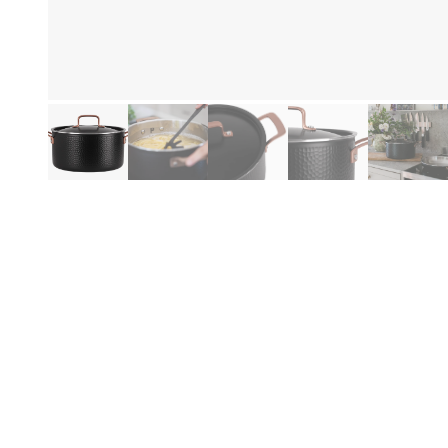
Eg
Produktinformation