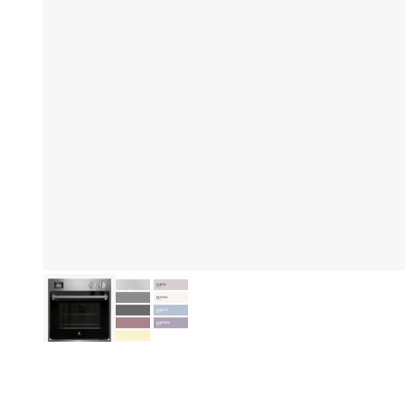
Eg
Produktinformation