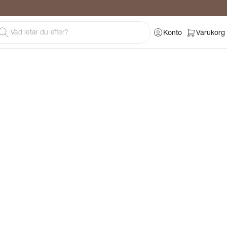
Konto
Varukorg