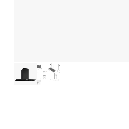
Eg
Produktinformation