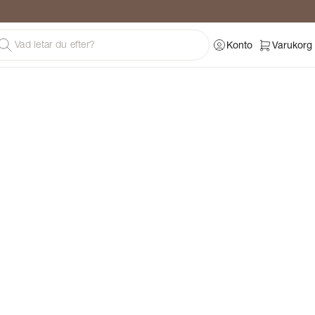
Konto
Varukorg