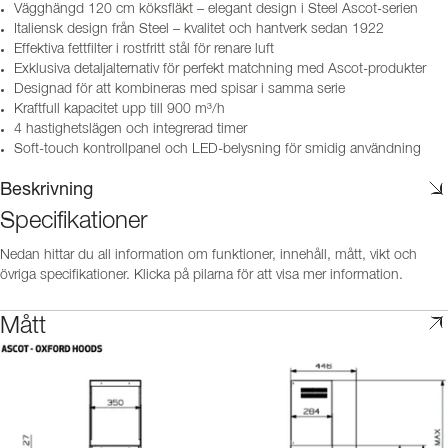
Vägghängd 120 cm köksfläkt – elegant design i Steel Ascot-serien
Italiensk design från Steel – kvalitet och hantverk sedan 1922
Effektiva fettfilter i rostfritt stål för renare luft
Exklusiva detaljalternativ för perfekt matchning med Ascot-produkter
Designad för att kombineras med spisar i samma serie
Kraftfull kapacitet upp till 900 m³/h
4 hastighetslägen och integrerad timer
Soft-touch kontrollpanel och LED-belysning för smidig användning
Beskrivning
Specifikationer
Nedan hittar du all information om funktioner, innehåll, mått, vikt och
övriga specifikationer. Klicka på pilarna för att visa mer information.
Mått