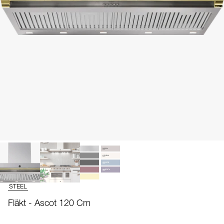
STEEL
Fläkt - Ascot 120 Cm