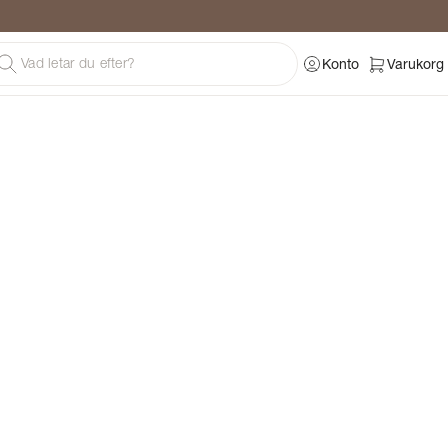
Konto
Varukorg