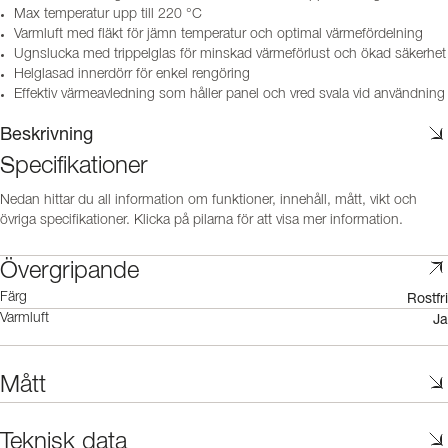
Max temperatur upp till 220 °C
Varmluft med fläkt för jämn temperatur och optimal värmefördelning
Ugnslucka med trippelglas för minskad värmeförlust och ökad säkerhet
Helglasad innerdörr för enkel rengöring
Effektiv värmeavledning som håller panel och vred svala vid användning
Beskrivning
Specifikationer
Nedan hittar du all information om funktioner, innehåll, mått, vikt och
övriga specifikationer. Klicka på pilarna för att visa mer information.
Övergripande
Rostfri
Färg
Ja
Varmluft
Mått
Teknisk data