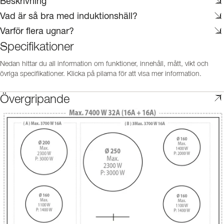
Beskrivning
Vad är så bra med induktionshäll?
Varför flera ugnar?
Specifikationer
Nedan hittar du all information om funktioner, innehåll, mått, vikt och
övriga specifikationer. Klicka på pilarna för att visa mer information.
Övergripande