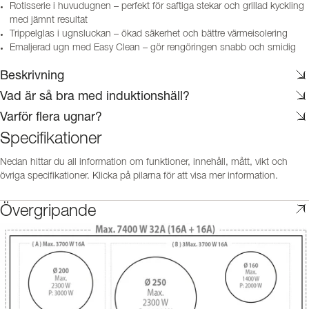
Rotisserie i huvudugnen – perfekt för saftiga stekar och grillad kyckling
med jämnt resultat
Trippelglas i ugnsluckan – ökad säkerhet och bättre värmeisolering
Emaljerad ugn med Easy Clean – gör rengöringen snabb och smidig
Beskrivning
Vad är så bra med induktionshäll?
Varför flera ugnar?
Specifikationer
Nedan hittar du all information om funktioner, innehåll, mått, vikt och
övriga specifikationer. Klicka på pilarna för att visa mer information.
Övergripande