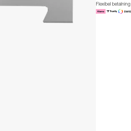
Flexibel betalnin