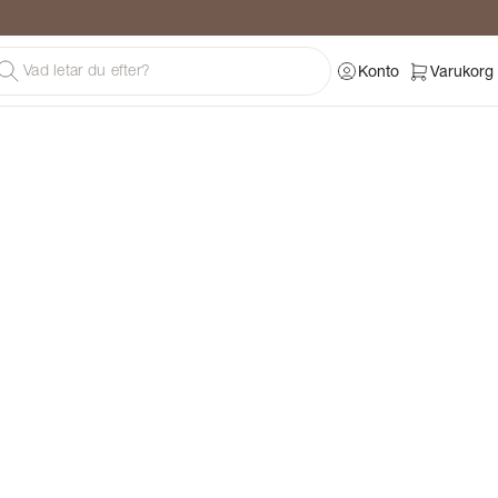
Konto
Varukorg