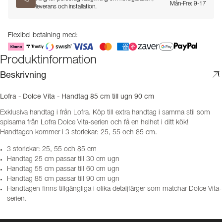
Mån-Fre: 9-17
leverans och installation.
Flexibel betalning med:
Produktinformation
Beskrivning
Lofra - Dolce Vita - Handtag 85 cm till ugn 90 cm
Exklusiva handtag i från Lofra. Köp till extra handtag i samma stil som
spisarna från Lofra Dolce Vita-serien och få en helhet i ditt kök!
Handtagen kommer i 3 storlekar: 25, 55 och 85 cm.
3 storlekar: 25, 55 och 85 cm
Handtag 25 cm passar till 30 cm ugn
Handtag 55 cm passar till 60 cm ugn
Handtag 85 cm passar till 90 cm ugn
Handtagen finns tillgängliga i olika detaljfärger som matchar Dolce Vita-
serien.