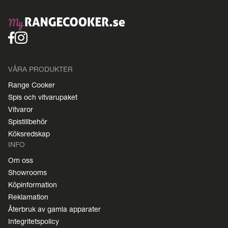
VÅRA PRODUKTER
Range Cooker
Spis och vitvarupaket
Vitvaror
Spistillbehör
Köksredskap
INFO
Om oss
Showrooms
Köpinformation
Reklamation
Återbruk av gamla apparater
Integritetspolicy