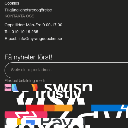
Cookies
Tillgänglighetsredogörelse
KONTAKTA OSS
Öppettider: Mån-Fre 9.00-17.00
Tel: 010-10 19 285
E-post: info@myrangecooker.se
Få nyheter först!
Flexibel betalning med: