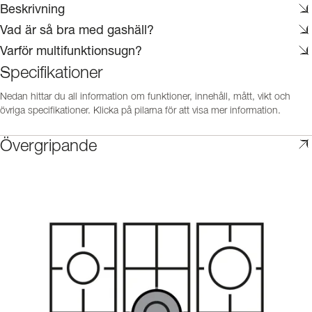
Beskrivning
Vad är så bra med gashäll?
Varför multifunktionsugn?
Specifikationer
Nedan hittar du all information om funktioner, innehåll, mått, vikt och
övriga specifikationer. Klicka på pilarna för att visa mer information.
Övergripande