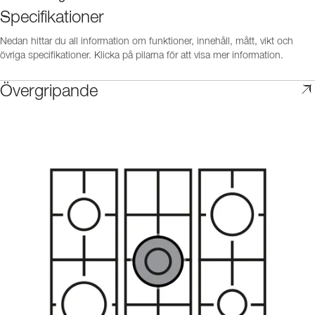
Specifikationer
Nedan hittar du all information om funktioner, innehåll, mått, vikt och
övriga specifikationer. Klicka på pilarna för att visa mer information.
Övergripande