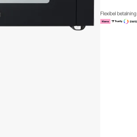
Flexibel betalnin