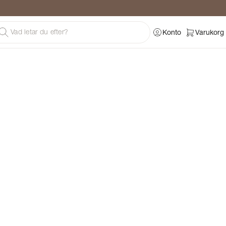
Konto
Varukorg