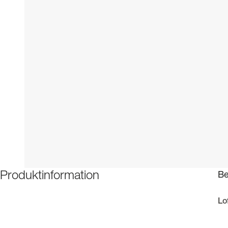
Be
Produktinformation
Lo
Ug