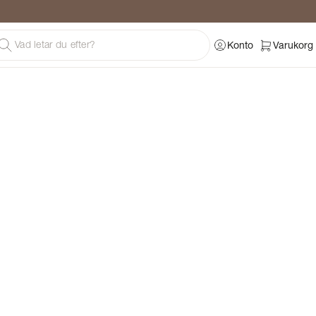
Konto
Varukorg