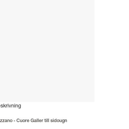
skrivning
zzano - Cuore Galler till sidougn