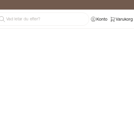
Konto
Varukorg