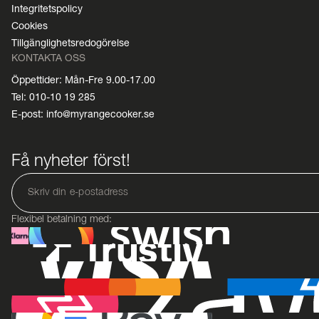
Integritetspolicy
Cookies
Tillgänglighetsredogörelse
KONTAKTA OSS
Öppettider: Mån-Fre 9.00-17.00
Tel: 010-10 19 285
E-post: info@myrangecooker.se
Få nyheter först!
Flexibel betalning med: