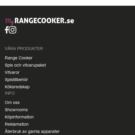
VÅRA PRODUKTER
Range Cooker
Spis och vitvarupaket
Vitvaror
Spistillbehör
Köksredskap
INFO
Om oss
Showrooms
Köpinformation
Reklamation
Återbruk av gamla apparater