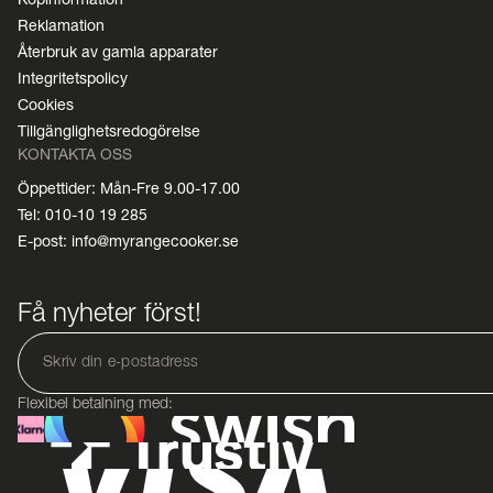
Reklamation
Återbruk av gamla apparater
Integritetspolicy
Cookies
Tillgänglighetsredogörelse
KONTAKTA OSS
Öppettider: Mån-Fre 9.00-17.00
Tel: 010-10 19 285
E-post: info@myrangecooker.se
Få nyheter först!
Flexibel betalning med: